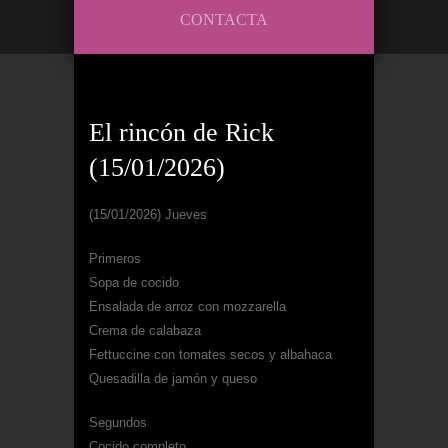
CONTACTA
El rincón de Rick
(15/01/2026)
(15/01/2026) Jueves
Primeros
Sopa de cocido
Ensalada de arroz con mozzarella
Crema de calabaza
Fettuccine con tomates secos y albahaca
Quesadilla de jamón y queso
Segundos
Cocido completo