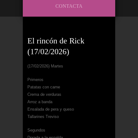
CONTACTA
El rincón de Rick
(17/02/2026)
(17/02/2026) Martes
Primeros
Patatas con carne
Crema de verduras
Arroz a banda
Ensalada de pera y queso
Tallarines Treviso
Segundos
Dorada a la espalda