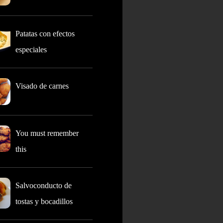
Patatas con efectos
especiales
Visado de carnes
You must remember
this
Salvoconducto de
tostas y bocadillos