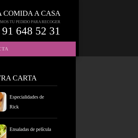
A COMIDA A CASA
MOS TU PEDIDO PARA RECOGER
91 648 52 31
CTA
TRA CARTA
Especialidades de
Rick
Ensaladas de película