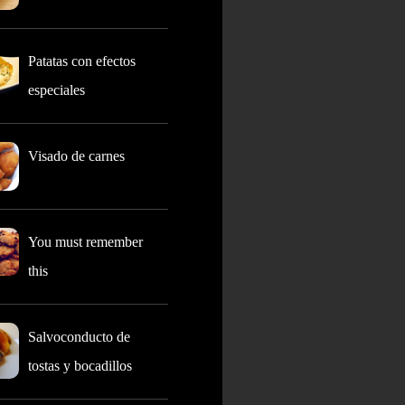
Patatas con efectos
especiales
Visado de carnes
You must remember
this
Salvoconducto de
tostas y bocadillos