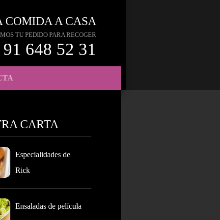
A COMIDA A CASA
MOS TU PEDIDO PARA RECOGER
91 648 52 31
CTA
TRA CARTA
Especialidades de
Rick
Ensaladas de película