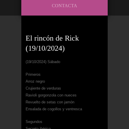
CONTACTA
El rincón de Rick
(19/10/2024)
(19/10/2024) Sábado
Primeros
Arroz negro
Crujiente de verduras
Ravioli gorgonzola con nueces
Revuelto de setas con jamón
Ensalada de cogollos y ventresca
Segundos
Secreto ibérico