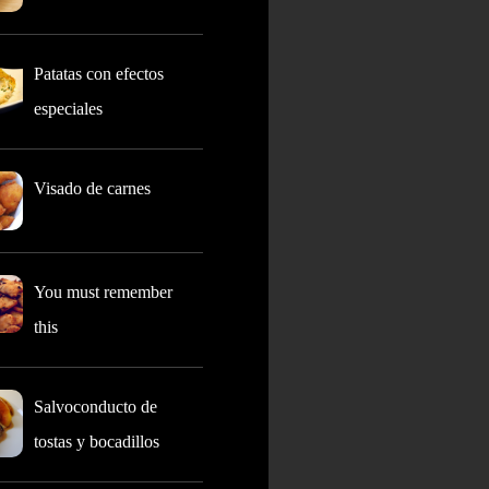
Patatas con efectos
especiales
Visado de carnes
You must remember
this
Salvoconducto de
tostas y bocadillos