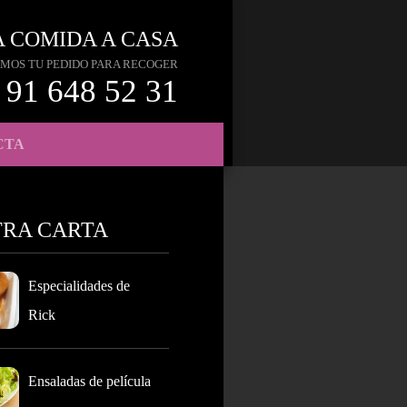
A COMIDA A CASA
MOS TU PEDIDO PARA RECOGER
91 648 52 31
CTA
TRA CARTA
Especialidades de
Rick
Ensaladas de película