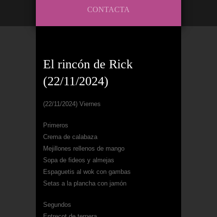
CONTACTA
El rincón de Rick
(22/11/2024)
(22/11/2024) Viernes
Primeros
Crema de calabaza
Mejillones rellenos de mango
Sopa de fideos y almejas
Espaguetis al wok con gambas
Setas a la plancha con jamón
Segundos
Entrecot de ternera