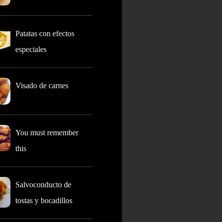
Patatas con efectos
especiales
Visado de carnes
You must remember
this
Salvoconducto de
tostas y bocadillos