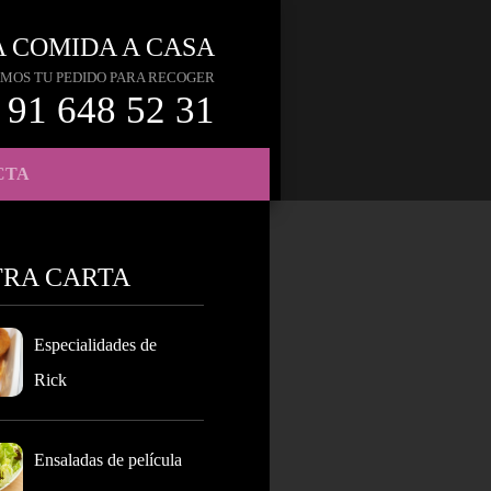
A COMIDA A CASA
MOS TU PEDIDO PARA RECOGER
91 648 52 31
CTA
TRA CARTA
Especialidades de
Rick
Ensaladas de película