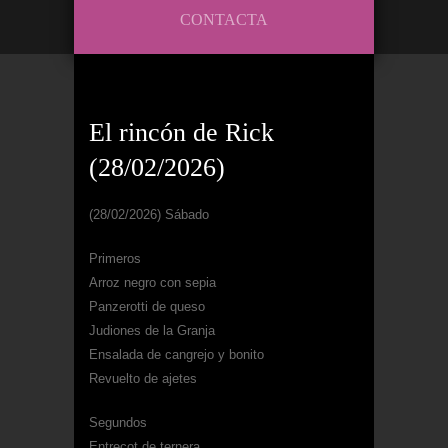
CONTACTA
El rincón de Rick
(28/02/2026)
(28/02/2026) Sábado
Primeros
Arroz negro con sepia
Panzerotti de queso
Judiones de la Granja
Ensalada de cangrejo y bonito
Revuelto de ajetes
Segundos
Entrecot de ternera