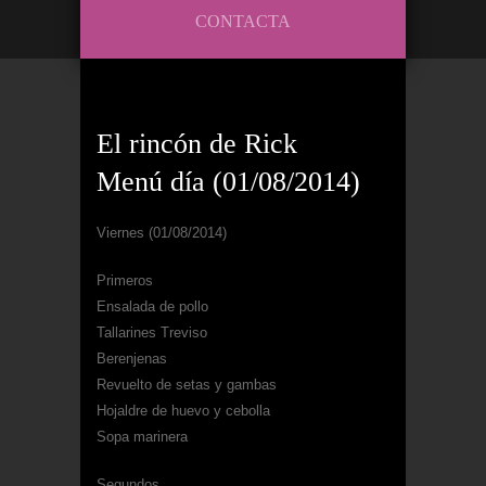
CONTACTA
El rincón de Rick
Menú día (01/08/2014)
Viernes (01/08/2014)
Primeros
Ensalada de pollo
Tallarines Treviso
Berenjenas
Revuelto de setas y gambas
Hojaldre de huevo y cebolla
Sopa marinera
Segundos