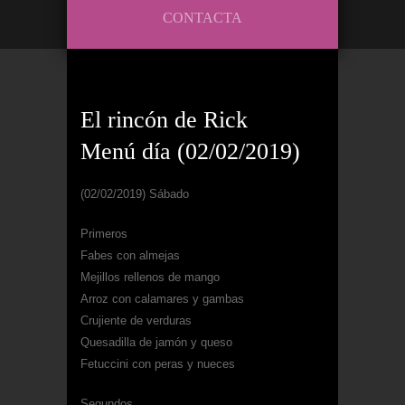
CONTACTA
El rincón de Rick
Menú día (02/02/2019)
(02/02/2019) Sábado
Primeros
Fabes con almejas
Mejillos rellenos de mango
Arroz con calamares y gambas
Crujiente de verduras
Quesadilla de jamón y queso
Fetuccini con peras y nueces
Segundos