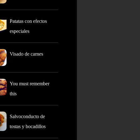
Patatas con efectos
especiales
Visado de carnes
You must remember
this
Salvoconducto de
tostas y bocadillos