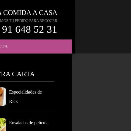
A COMIDA A CASA
MOS TU PEDIDO PARA RECOGER
91 648 52 31
CTA
TRA CARTA
Especialidades de
Rick
Ensaladas de película