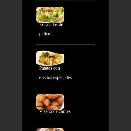
Ensaladas de
película
Patatas con
efectos especiales
Visado de carnes