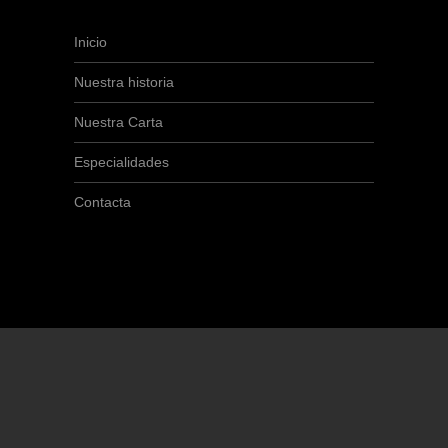
Inicio
Nuestra historia
Nuestra Carta
Especialidades
Contacta