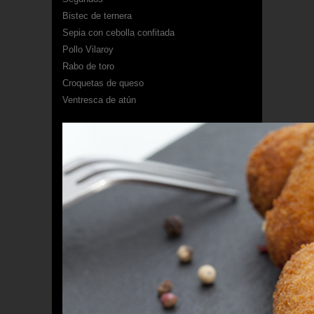
Bistec de ternera
Sepia con cebolla confitada
Pollo Vilaroy
Rabo de toro
Croquetas de queso
Ventresca de atún