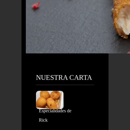
NUESTRA CARTA
Especialidades de
Rick