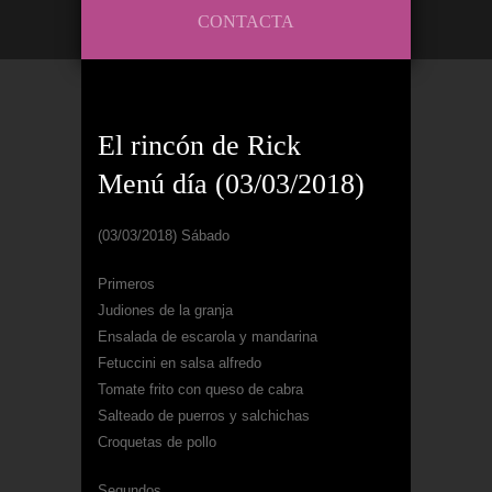
CONTACTA
El rincón de Rick
Menú día (03/03/2018)
(03/03/2018) Sábado
Primeros
Judiones de la granja
Ensalada de escarola y mandarina
Fetuccini en salsa alfredo
Tomate frito con queso de cabra
Salteado de puerros y salchichas
Croquetas de pollo
Segundos