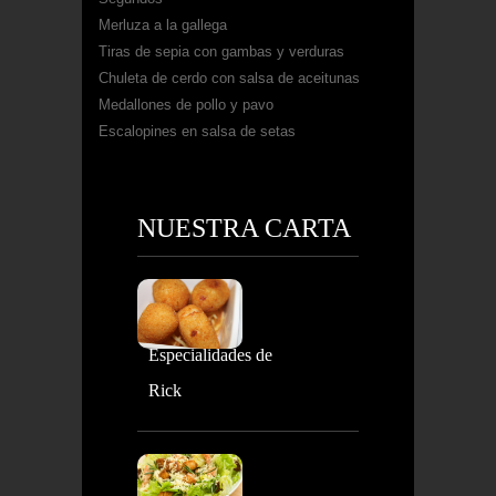
Merluza a la gallega
Tiras de sepia con gambas y verduras
Chuleta de cerdo con salsa de aceitunas
Medallones de pollo y pavo
Escalopines en salsa de setas
NUESTRA CARTA
Especialidades de
Rick