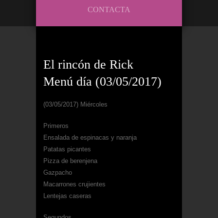
CONTACTA
El rincón de Rick
Menú día (03/05/2017)
(03/05/2017) Miércoles
Primeros
Ensalada de espinacas y naranja
Patatas picantes
Pizza de berenjena
Gazpacho
Macarrones crujientes
Lentejas caseras
Segundos