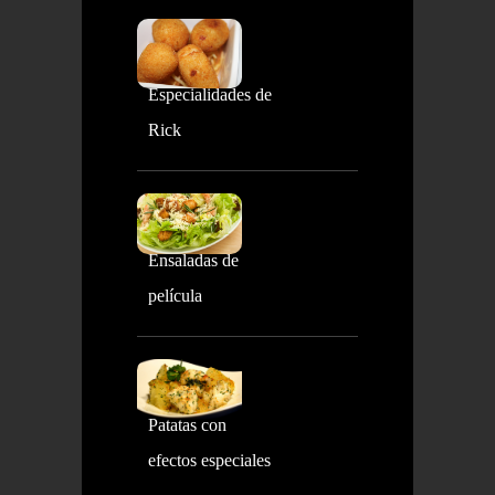
Especialidades de
Rick
Ensaladas de
película
Patatas con
efectos especiales