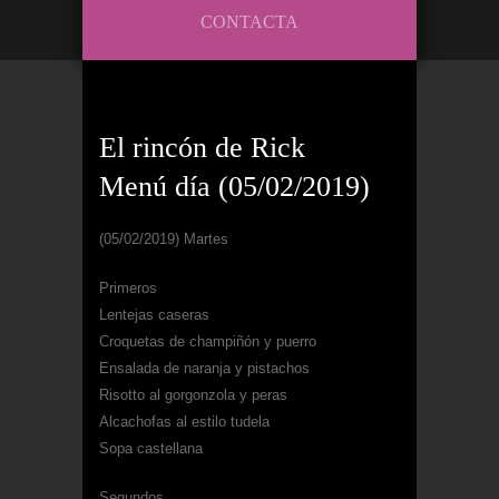
CONTACTA
El rincón de Rick
Menú día (05/02/2019)
(05/02/2019) Martes
Primeros
Lentejas caseras
Croquetas de champiñón y puerro
Ensalada de naranja y pistachos
Risotto al gorgonzola y peras
Alcachofas al estilo tudela
Sopa castellana
Segundos