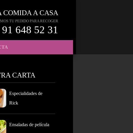
A COMIDA A CASA
MOS TU PEDIDO PARA RECOGER
91 648 52 31
CTA
TRA CARTA
Especialidades de
Rick
Ensaladas de película