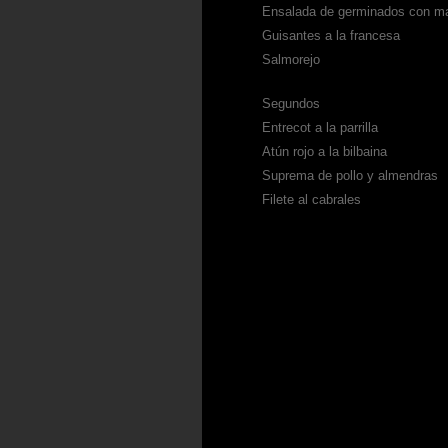
Ensalada de germinados con m
Guisantes a la francesa
Salmorejo
Segundos
Entrecot a la parrilla
Atún rojo a la bilbaina
Suprema de pollo y almendras
Filete al cabrales