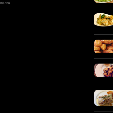
anzana