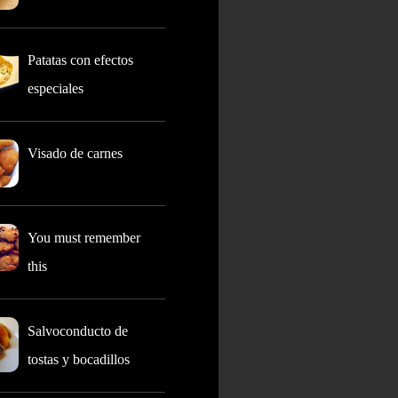
Patatas con efectos
especiales
Visado de carnes
You must remember
this
Salvoconducto de
tostas y bocadillos