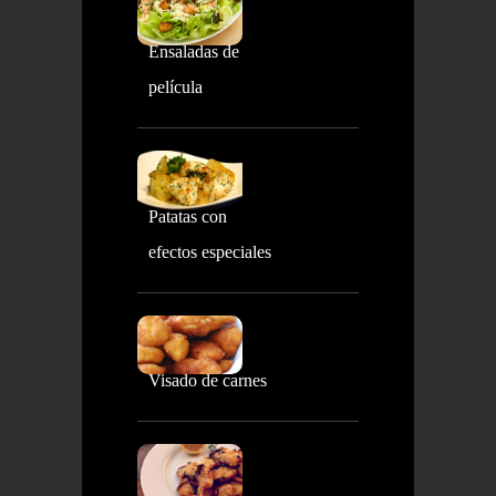
Ensaladas de
película
Patatas con
efectos especiales
Visado de carnes