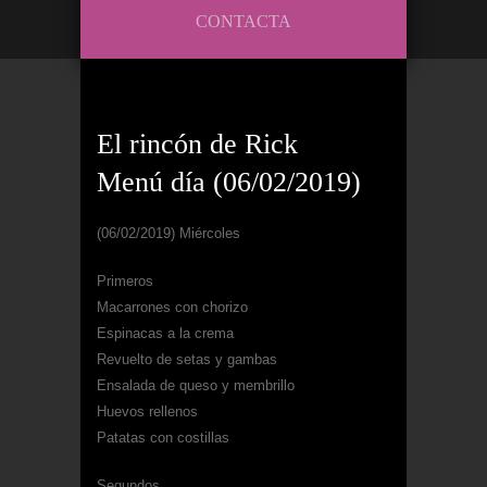
CONTACTA
El rincón de Rick
Menú día (06/02/2019)
(06/02/2019) Miércoles
Primeros
Macarrones con chorizo
Espinacas a la crema
Revuelto de setas y gambas
Ensalada de queso y membrillo
Huevos rellenos
Patatas con costillas
Segundos