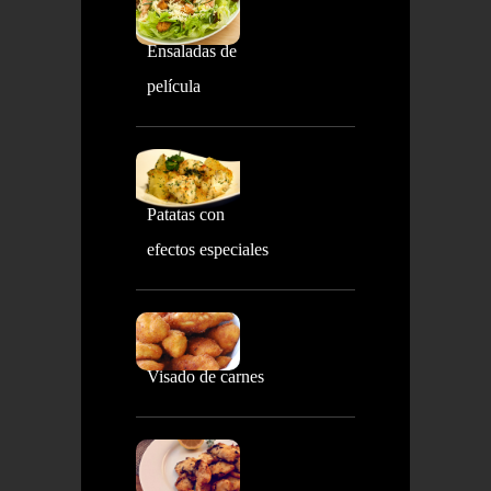
Ensaladas de
película
Patatas con
efectos especiales
Visado de carnes