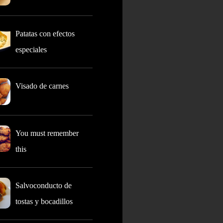
Patatas con efectos
especiales
Visado de carnes
You must remember
this
Salvoconducto de
tostas y bocadillos