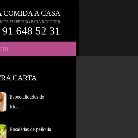
A COMIDA A CASA
MOS TU PEDIDO PARA RECOGER
91 648 52 31
CTA
TRA CARTA
Especialidades de
Rick
Ensaladas de película