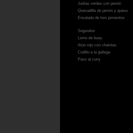
Judías verdes con jamón
Quesadilla de jamón y queso
Ensalada de tres pimientos
Segundos
Lomo de buey
Atún rojo con chalotas
Codillo a la gallega
Pavo al curry