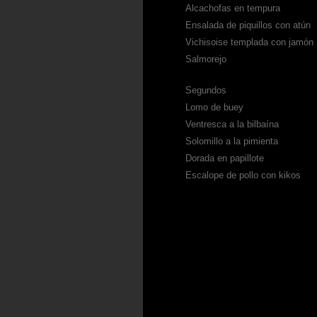
Alcachofas en tempura
Ensalada de piquillos con atún
Vichisoise templada con jamón
Salmorejo
Segundos
Lomo de buey
Ventresca a la bilbaína
Solomillo a la pimienta
Dorada en papillote
Escalope de pollo con kikos