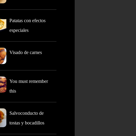
Patatas con efectos
especiales
Visado de carnes
You must remember
this
Salvoconducto de
tostas y bocadillos