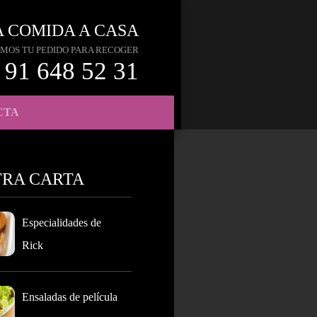
A COMIDA A CASA
MOS TU PEDIDO PARA RECOGER
91 648 52 31
CTA
TRA CARTA
Especialidades de
Rick
Ensaladas de película