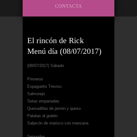
CONTACTA
El rincón de Rick
Menú día (08/07/2017)
(08/07/2017) Sábado
Primeros
Espaguetis Treviso
Salmorejo
Setas empanadas
Quesadillas de jamón y queso
Patatas al gratén
Salpicón de marisco con manzana
Segundos