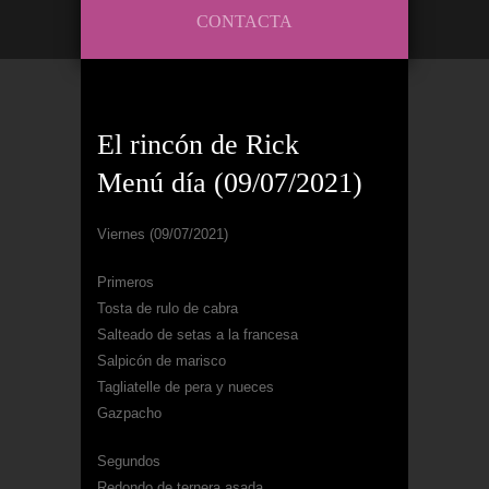
CONTACTA
El rincón de Rick
Menú día (09/07/2021)
Viernes (09/07/2021)
Primeros
Tosta de rulo de cabra
Salteado de setas a la francesa
Salpicón de marisco
Tagliatelle de pera y nueces
Gazpacho
Segundos
Redondo de ternera asada