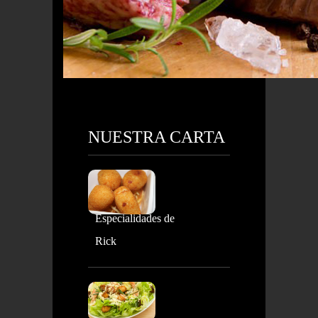
NUESTRA CARTA
Especialidades de
Rick