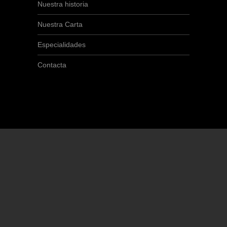
Nuestra historia
Nuestra Carta
Especialidades
Contacta