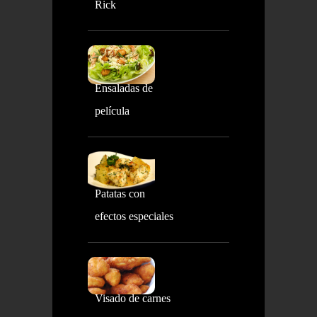
Rick
Ensaladas de
película
Patatas con
efectos especiales
Visado de carnes