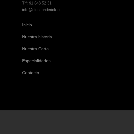
Tlf: 91 648 52 31
info@elrinconderick.es
Inicio
Nuestra historia
Nuestra Carta
Especialidades
Contacta