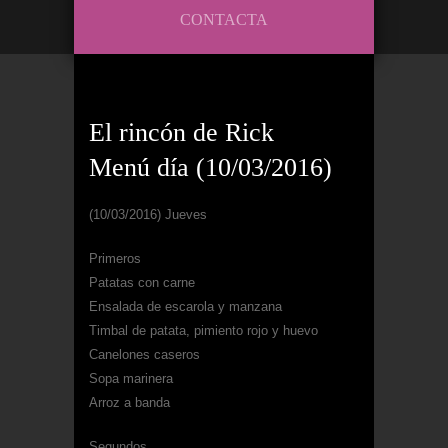
CONTACTA
El rincón de Rick
Menú día (10/03/2016)
(10/03/2016) Jueves
Primeros
Patatas con carne
Ensalada de escarola y manzana
Timbal de patata, pimiento rojo y huevo
Canelones caseros
Sopa marinera
Arroz a banda
Segundos