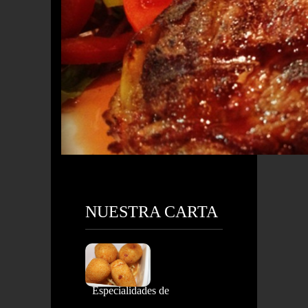
NUESTRA CARTA
Especialidades de