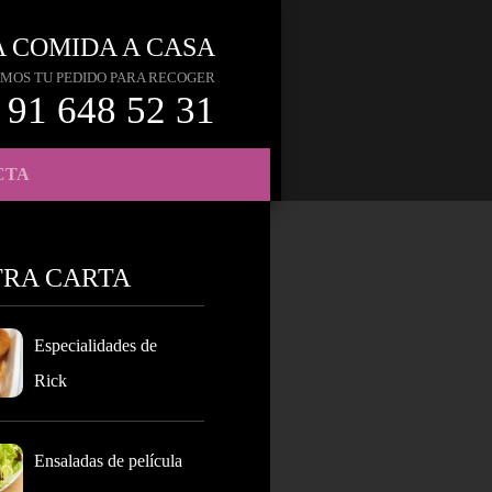
A COMIDA A CASA
MOS TU PEDIDO PARA RECOGER
91 648 52 31
CTA
TRA CARTA
Especialidades de
Rick
Ensaladas de película