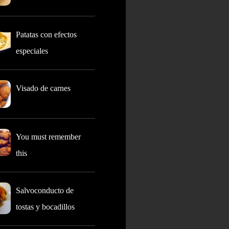
Patatas con efectos
especiales
Visado de carnes
You must remember
this
Salvoconducto de
tostas y bocadillos