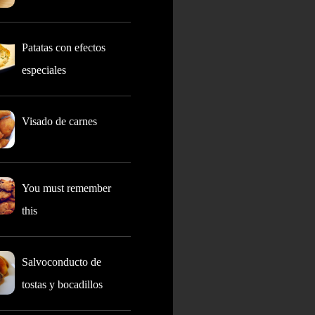
Patatas con efectos
especiales
Visado de carnes
You must remember
this
Salvoconducto de
tostas y bocadillos