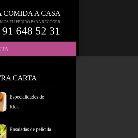
A COMIDA A CASA
MOS TU PEDIDO PARA RECOGER
91 648 52 31
CTA
TRA CARTA
Especialidades de
Rick
Ensaladas de película