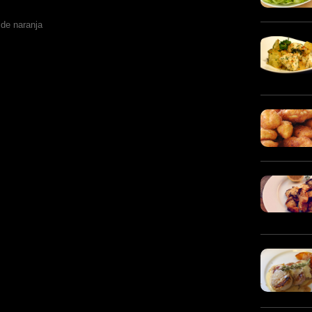
 de naranja