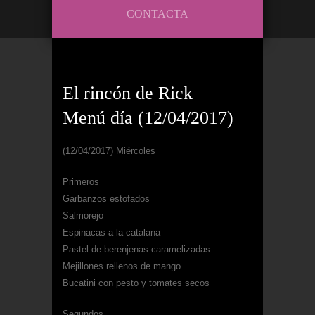
CONTACTA
El rincón de Rick
Menú día (12/04/2017)
(12/04/2017) Miércoles
Primeros
Garbanzos estofados
Salmorejo
Espinacas a la catalana
Pastel de berenjenas caramelizadas
Mejillones rellenos de mango
Bucatini con pesto y tomates secos
Segundos