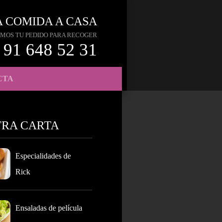
A COMIDA A CASA
MOS TU PEDIDO PARA RECOGER
91 648 52 31
CTA
TRA CARTA
Especialidades de
Rick
Ensaladas de película