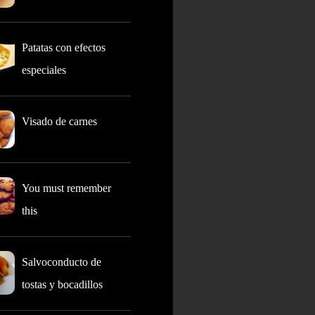
Patatas con efectos
especiales
Visado de carnes
You must remember
this
Salvoconducto de
tostas y bocadillos