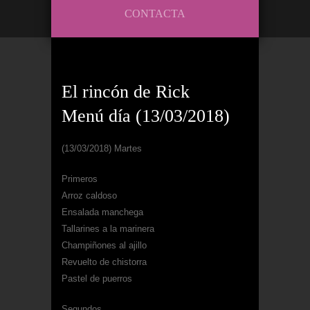
CONTACTA
El rincón de Rick
Menú día (13/03/2018)
(13/03/2018) Martes
Primeros
Arroz caldoso
Ensalada manchega
Tallarines a la marinera
Champiñones al ajillo
Revuelto de chistorra
Pastel de puerros
Segundos