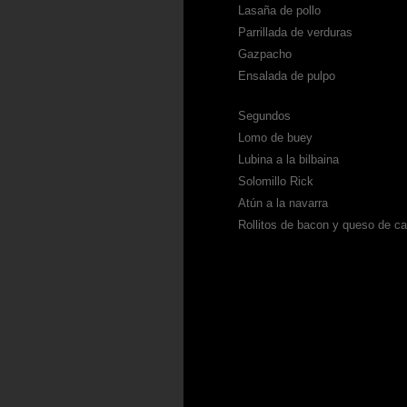
Lasaña de pollo
Parrillada de verduras
Gazpacho
Ensalada de pulpo
Segundos
Lomo de buey
Lubina a la bilbaina
Solomillo Rick
Atún a la navarra
Rollitos de bacon y queso de ca