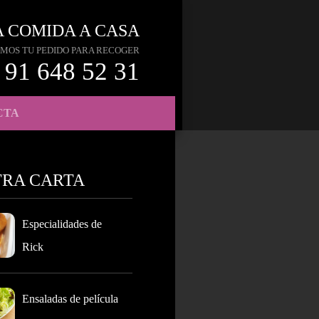
A COMIDA A CASA
MOS TU PEDIDO PARA RECOGER
91 648 52 31
CTA
TRA CARTA
Especialidades de
Rick
Ensaladas de película