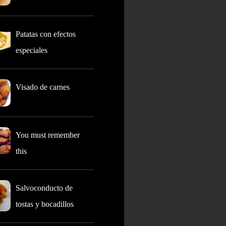
Patatas con efectos
especiales
Visado de carnes
You must remember
this
Salvoconducto de
tostas y bocadillos