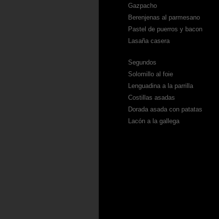
Gazpacho
Berenjenas al parmesano
Pastel de puerros y bacon
Lasaña casera
Segundos
Solomillo al foie
Lenguadina a la parrilla
Costillas asadas
Dorada asada con patatas
Lacón a la gallega