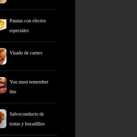
Patatas con efectos
especiales
Visado de carnes
You must remember
this
Salvoconducto de
tostas y bocadillos