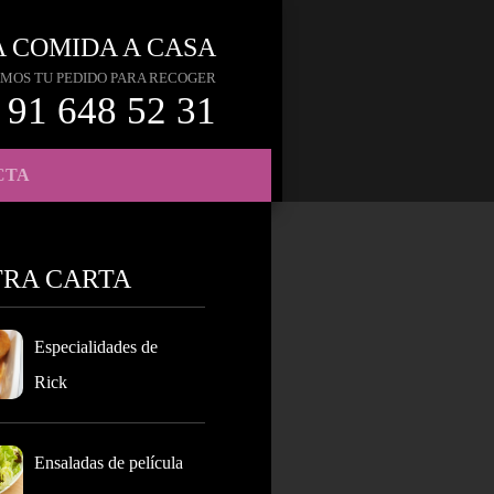
A COMIDA A CASA
MOS TU PEDIDO PARA RECOGER
91 648 52 31
CTA
TRA CARTA
Especialidades de
Rick
Ensaladas de película