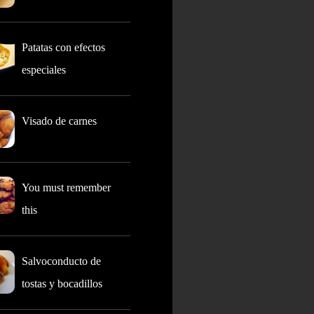
Patatas con efectos
especiales
Visado de carnes
You must remember
this
Salvoconducto de
tostas y bocadillos