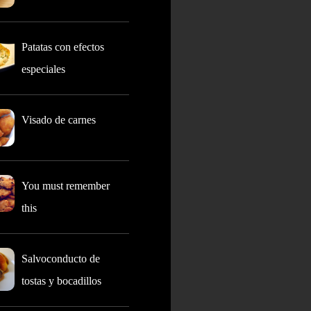
Patatas con efectos
especiales
Visado de carnes
You must remember
this
Salvoconducto de
tostas y bocadillos