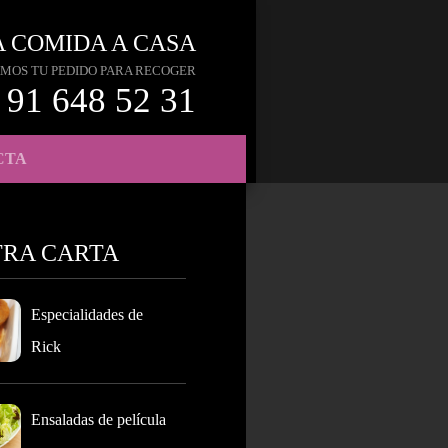
A COMIDA A CASA
MOS TU PEDIDO PARA RECOGER
91 648 52 31
CTA
TRA CARTA
Especialidades de
Rick
Ensaladas de película