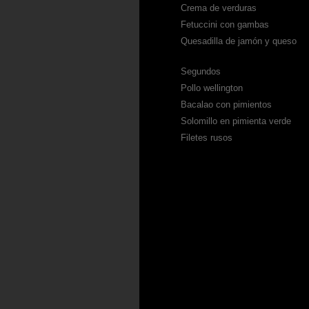
Crema de verduras
Fetuccini con gambas
Quesadilla de jamón y queso
Segundos
Pollo wellington
Bacalao con pimientos
Solomillo en pimienta verde
Filetes rusos