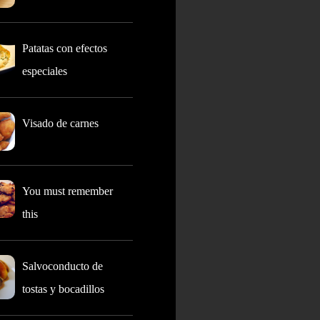
Patatas con efectos
especiales
Visado de carnes
You must remember
this
Salvoconducto de
tostas y bocadillos