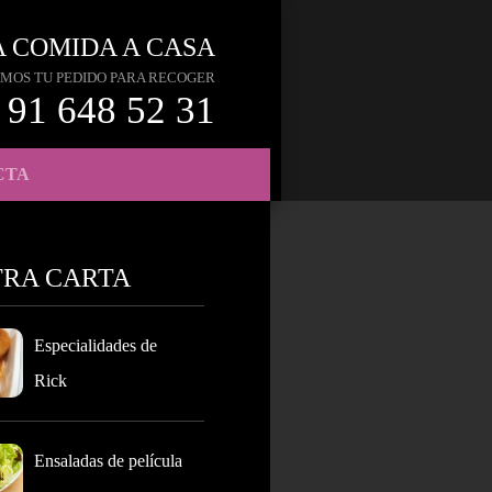
A COMIDA A CASA
MOS TU PEDIDO PARA RECOGER
91 648 52 31
CTA
TRA CARTA
Especialidades de
Rick
Ensaladas de película