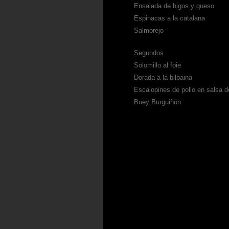
Ensalada de higos y queso
Espinacas a la catalana
Salmorejo
Segundos
Solomillo al foie
Dorada a la bilbaina
Escalopines de pollo en salsa 
Buey Burguiñón