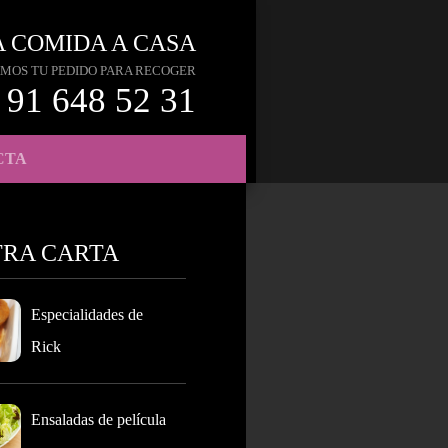
A COMIDA A CASA
MOS TU PEDIDO PARA RECOGER
91 648 52 31
CTA
TRA CARTA
Especialidades de
Rick
Ensaladas de película