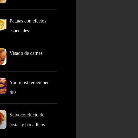
Patatas con efectos
especiales
Visado de carnes
You must remember
this
Salvoconducto de
tostas y bocadillos