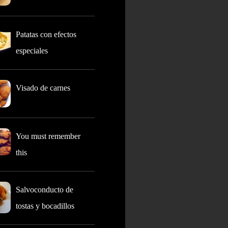
Patatas con efectos
especiales
Visado de carnes
You must remember
this
Salvoconducto de
tostas y bocadillos