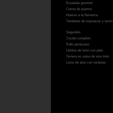
Ensalada gourmet
Crema de puerros
Huevos a la flamenca
Tartaletas de espinacas y lacón
Segundos
Cocido completo
Pollo jamaicano
Libritos de lomo con paté
Ternera en salsa de vino tinto
Lomo de atún con verduras