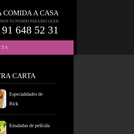
A COMIDA A CASA
MOS TU PEDIDO PARA RECOGER
91 648 52 31
CTA
TRA CARTA
Especialidades de
Rick
Ensaladas de película