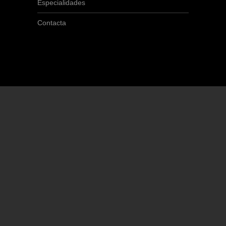
Especialidades
Contacta