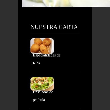
NUESTRA CARTA
Especialidades de
Rick
Ensaladas de
película