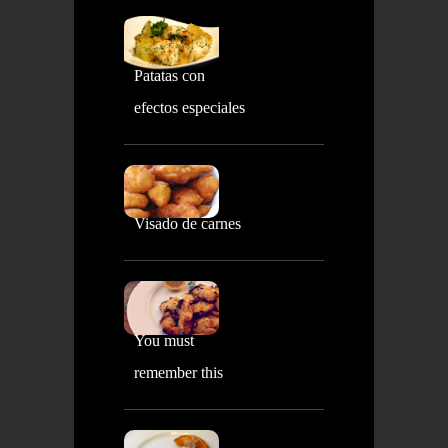
Patatas con
efectos especiales
Visado de carnes
You must
remember this