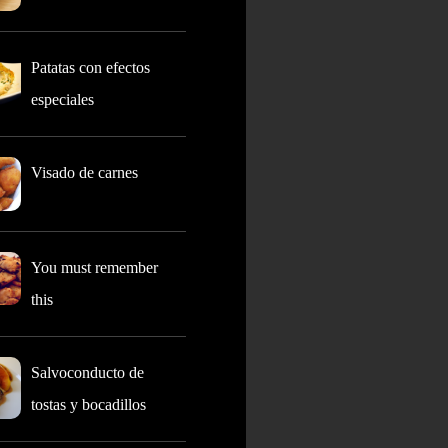
Patatas con efectos
especiales
Visado de carnes
You must remember
this
Salvoconducto de
tostas y bocadillos