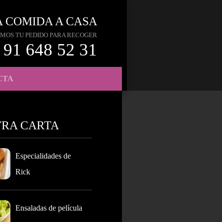
A COMIDA A CASA
MOS TU PEDIDO PARA RECOGER
91 648 52 31
CTA
TRA CARTA
Especialidades de
Rick
Ensaladas de película