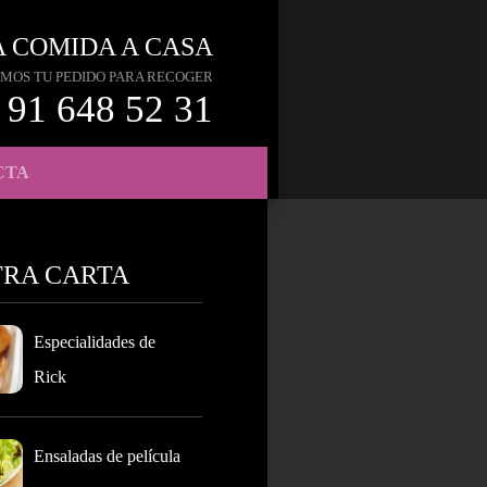
A COMIDA A CASA
MOS TU PEDIDO PARA RECOGER
91 648 52 31
CTA
TRA CARTA
Especialidades de
Rick
Ensaladas de película