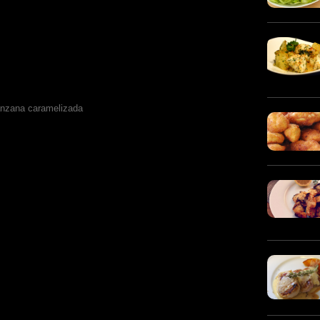
anzana caramelizada