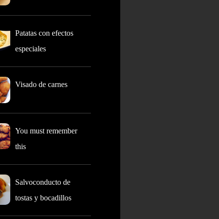
Patatas con efectos
especiales
Visado de carnes
You must remember
this
Salvoconducto de
tostas y bocadillos