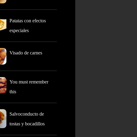
Patatas con efectos
especiales
Visado de carnes
You must remember
this
Salvoconducto de
tostas y bocadillos