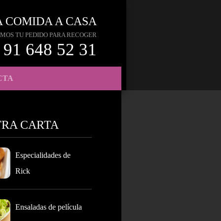
A COMIDA A CASA
MOS TU PEDIDO PARA RECOGER
91 648 52 31
CTA
TRA CARTA
Especialidades de
Rick
Ensaladas de película