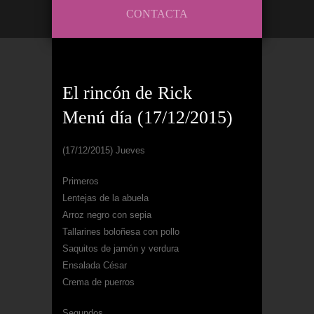
CONTACTA
El rincón de Rick
Menú día (17/12/2015)
(17/12/2015) Jueves
Primeros
Lentejas de la abuela
Arroz negro con sepia
Tallarines boloñesa con pollo
Saquitos de jamón y verdura
Ensalada César
Crema de puerros
Segundos