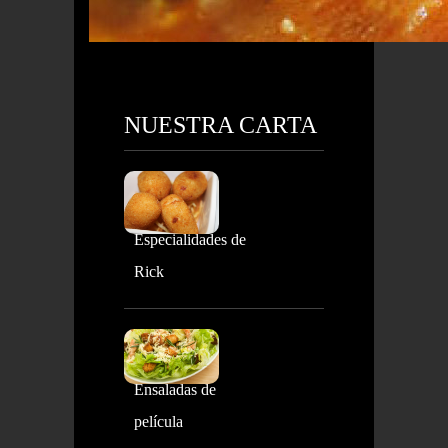
NUESTRA CARTA
Especialidades de
Rick
Ensaladas de
película