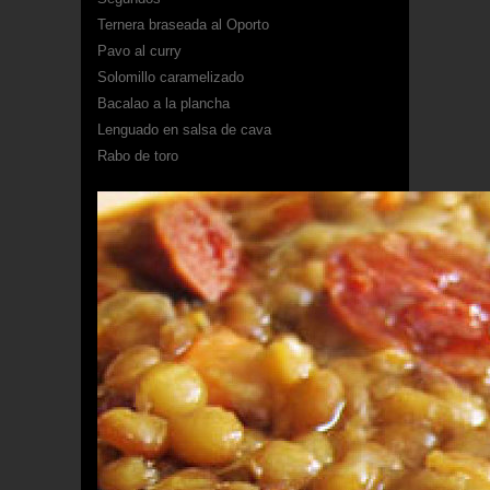
Ternera braseada al Oporto
Pavo al curry
Solomillo caramelizado
Bacalao a la plancha
Lenguado en salsa de cava
Rabo de toro