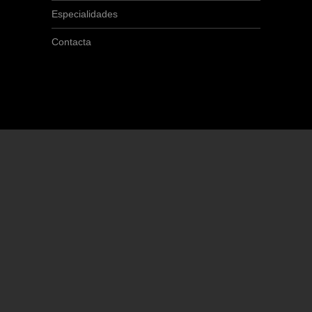
Especialidades
Contacta