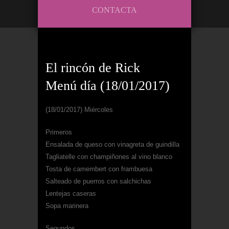
CONTACTA
El rincón de Rick
Menú día (18/01/2017)
(18/01/2017) Miércoles
Primeros
Ensalada de queso con vinagreta de guindilla
Tagliatelle con champiñones al vino blanco
Tosta de camembert con frambuesa
Salteado de puerros con salchichas
Lentejas caseras
Sopa marinera
Segundos