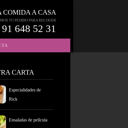
A COMIDA A CASA
MOS TU PEDIDO PARA RECOGER
91 648 52 31
CTA
TRA CARTA
Especialidades de
Rick
Ensaladas de película