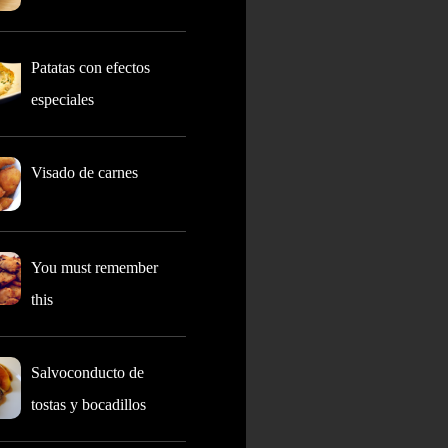
Patatas con efectos
especiales
Visado de carnes
You must remember
this
Salvoconducto de
tostas y bocadillos