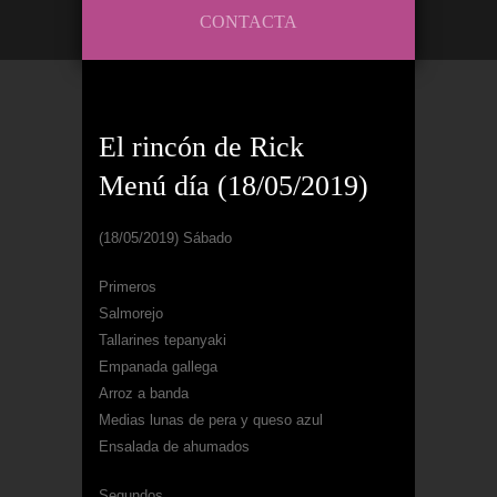
CONTACTA
El rincón de Rick
Menú día (18/05/2019)
(18/05/2019) Sábado
Primeros
Salmorejo
Tallarines tepanyaki
Empanada gallega
Arroz a banda
Medias lunas de pera y queso azul
Ensalada de ahumados
Segundos