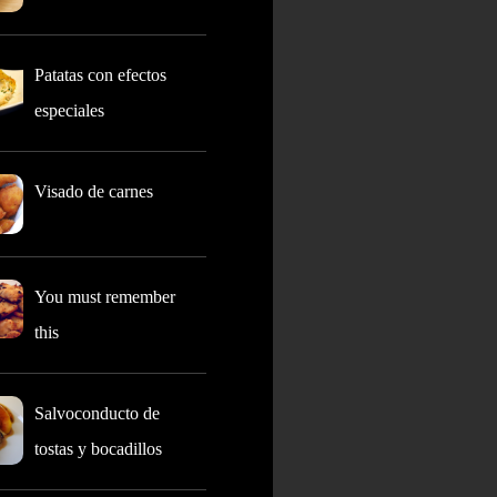
Patatas con efectos
especiales
Visado de carnes
You must remember
this
Salvoconducto de
tostas y bocadillos