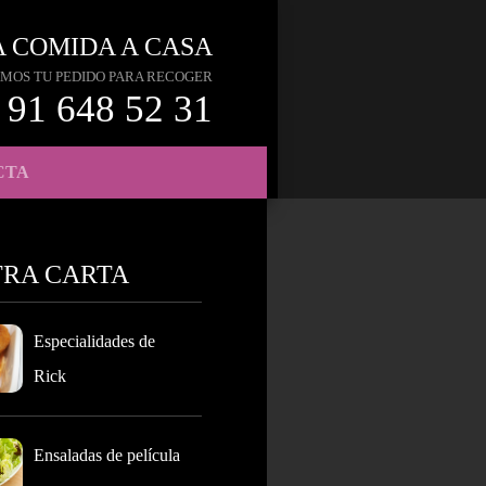
A COMIDA A CASA
MOS TU PEDIDO PARA RECOGER
91 648 52 31
CTA
TRA CARTA
Especialidades de
Rick
Ensaladas de película