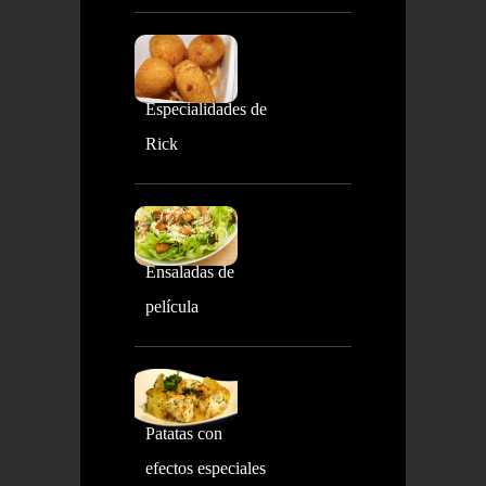
Especialidades de
Rick
Ensaladas de
película
Patatas con
efectos especiales