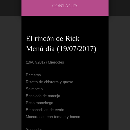
CONTACTA
El rincón de Rick
Menú día (19/07/2017)
(19/07/2017) Miércoles
Primeros
Risotto de chistorra y queso
Salmorejo
Ensalada de naranja
Pisto manchego
Empanadillas de cerdo
Macarrones con tomate y bacon
Segundos